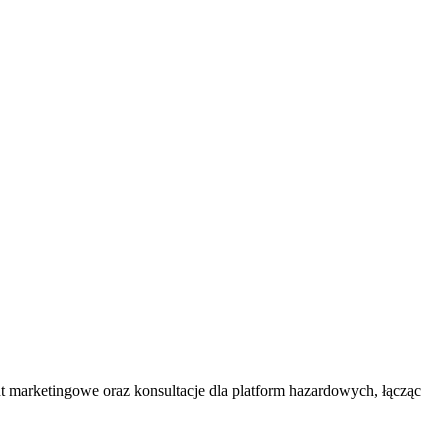
t marketingowe oraz konsultacje dla platform hazardowych, łącząc