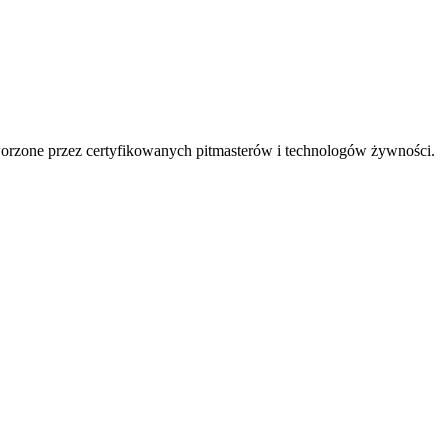
 tworzone przez certyfikowanych pitmasterów i technologów żywności.