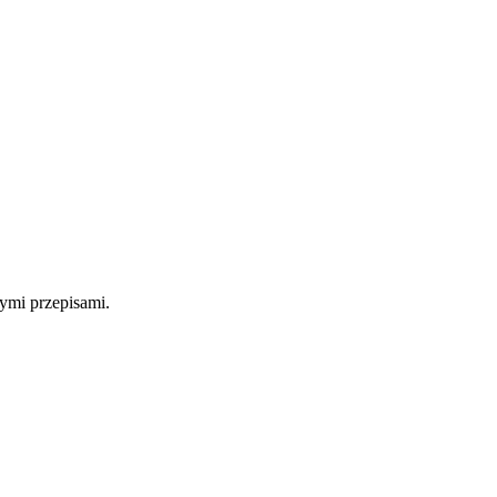
ymi przepisami.